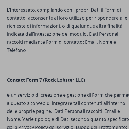
L’Interessato, compilando con i propri Dati il Form di
contatto, acconsente al loro utilizzo per rispondere alle
richieste di informazioni, o di qualunque altra finalità
indicata dall’intestazione del modulo. Dati Personali
raccolti mediante Form di contatto: Email, Nome e
Telefono
Contact Form 7 (Rock Lobster LLC)
è un servizio di creazione e gestione di Form che perme
a questo sito web di integrare tali contenuti all’interno
delle proprie pagine. Dati Personali raccolti: Email e
Nome. Varie tipologie di Dati secondo quanto specificat
dalla Privacy Policy del servizio. Luogo del Trattamento: