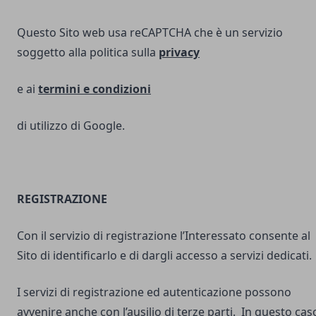
Questo Sito web usa reCAPTCHA che è un servizio
soggetto alla politica sulla
privacy
e ai
termini e
condizioni
di utilizzo di Google.
REGISTRAZIONE
Con il servizio di registrazione l’Interessato consente al
Sito di identificarlo e di dargli accesso a servizi dedicati.
I servizi di registrazione ed autenticazione possono
avvenire anche con l’ausilio di terze parti. In questo cas