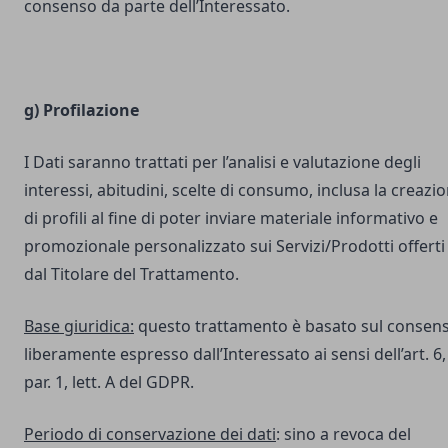
consenso da parte dell’Interessato.
g) Profilazione
I Dati saranno trattati per l’analisi e valutazione degli
interessi, abitudini, scelte di consumo, inclusa la creazi
di profili al fine di poter inviare materiale informativo e
promozionale personalizzato sui Servizi/Prodotti offerti
dal Titolare del Trattamento.
Base giuridica:
questo trattamento è basato sul consen
liberamente espresso dall’Interessato ai sensi dell’art. 6,
par. 1, lett. A del GDPR.
Periodo di conservazione dei dati
: sino a revoca del