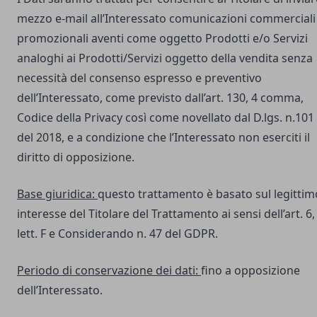
mezzo e-mail all’Interessato comunicazioni commerciali
promozionali aventi come oggetto Prodotti e/o Servizi
analoghi ai Prodotti/Servizi oggetto della vendita senza
necessità del consenso espresso e preventivo
dell’Interessato, come previsto dall’art. 130, 4 comma,
Codice della Privacy così come novellato dal D.lgs. n.101
del 2018, e a condizione che l’Interessato non eserciti il
diritto di opposizione.
Base giuridica:
questo trattamento è basato sul legittim
interesse del Titolare del Trattamento ai sensi dell’art. 6,
lett. F e Considerando n. 47 del GDPR.
Periodo di conservazione dei dati:
fino a opposizione
dell’Interessato.