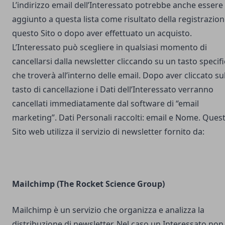
L’indirizzo email dell’Interessato potrebbe anche essere
aggiunto a questa lista come risultato della registrazion
questo Sito o dopo aver effettuato un acquisto.
L’Interessato può scegliere in qualsiasi momento di
cancellarsi dalla newsletter cliccando su un tasto specif
che troverà all’interno delle email. Dopo aver cliccato su
tasto di cancellazione i Dati dell’Interessato verranno
cancellati immediatamente dal software di “email
marketing”. Dati Personali raccolti: email e Nome. Ques
Sito web utilizza il servizio di newsletter fornito da:
Mailchimp (The Rocket Science Group)
Mailchimp è un servizio che organizza e analizza la
distribuzione di newsletter. Nel caso un Interessato non