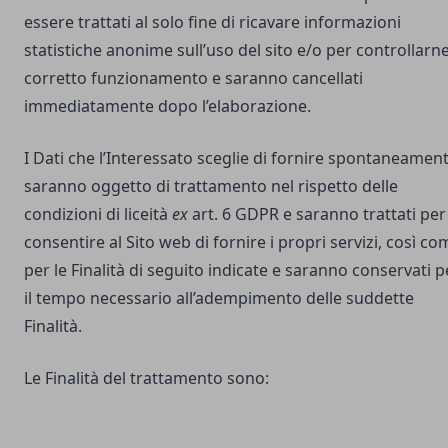
essere trattati al solo fine di ricavare informazioni
statistiche anonime sull’uso del sito e/o per controllarne 
corretto funzionamento e saranno cancellati
immediatamente dopo l’elaborazione.
I Dati che l’Interessato sceglie di fornire spontaneamen
saranno oggetto di trattamento nel rispetto delle
condizioni di liceità
ex
art. 6 GDPR e saranno trattati per
consentire al Sito web di fornire i propri servizi, così co
per le Finalità di seguito indicate e saranno conservati p
il tempo necessario all’adempimento delle suddette
Finalità.
Le Finalità del trattamento sono: