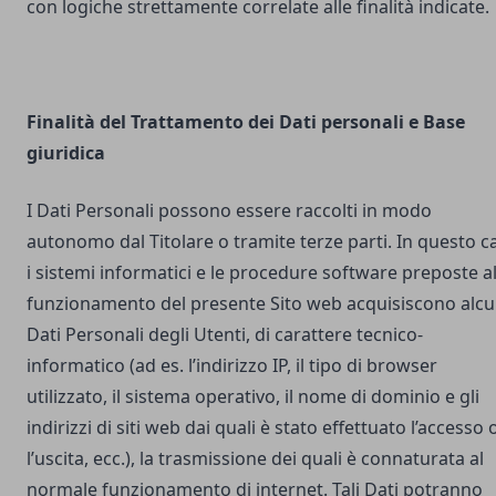
con logiche strettamente correlate alle finalità indicate.
Finalità del Trattamento dei Dati personali e Base
giuridica
I Dati Personali possono essere raccolti in modo
autonomo dal Titolare o tramite terze parti. In questo c
i sistemi informatici e le procedure software preposte a
funzionamento del presente Sito web acquisiscono alcu
Dati Personali degli Utenti, di carattere tecnico-
informatico (ad es. l’indirizzo IP, il tipo di browser
utilizzato, il sistema operativo, il nome di dominio e gli
indirizzi di siti web dai quali è stato effettuato l’accesso 
l’uscita, ecc.), la trasmissione dei quali è connaturata al
normale funzionamento di internet. Tali Dati potranno