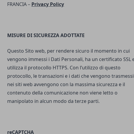
FRANCIA –
Privacy Policy
MISURE DI SICUREZZA ADOTTATE
Questo Sito web, per rendere sicuro il momento in cui
vengono immessi i Dati Personali, ha un certificato SSL 
utilizza il protocollo HTTPS. Con l’utilizzo di questo
protocollo, le transazioni e i dati che vengono trasmessi
nei siti web avvengono con la massima sicurezza e il
contenuto della comunicazione non viene letto o
manipolato in alcun modo da terze parti.
reCAPTCHA