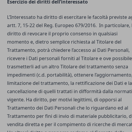
Esercizio dei diritti dell’interessato
L’Interessato ha diritto di esercitare le facoltà previste a
artt. 7, 15-22 del Reg. Europeo 679/2016. In particolare,
diritto di revocare il proprio consenso in qualsiasi
momento e, dietro semplice richiesta al Titolare del
Trattamento, potrà chiedere l’accesso ai Dati Personali,
ricevere i Dati personali forniti al Titolare e ove possibile
trasmetterli ad un altro Titolare del trattamento senza
impedimenti (c.d. portabilità), ottenere l’aggiornamento,
limitazione del trattamento, la rettificazione dei Dati e la
cancellazione di quelli trattati in difformità dalla normat
vigente. Ha diritto, per motivi legittimi, di opporsi al
Trattamento dei Dati Personali che lo riguardano ed al
Trattamento per fini di invio di materiale pubblicitario, d
vendita diretta e per il compimento di ricerche di merca