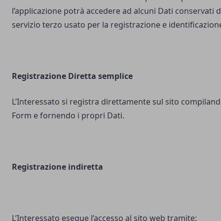
l’applicazione potrà accedere ad alcuni Dati conservati d
servizio terzo usato per la registrazione e identificazion
Registrazione Diretta semplice
L’Interessato si registra direttamente sul sito compilando
Form e fornendo i propri Dati.
Registrazione indiretta
L’Interessato esegue l’accesso al sito web tramite: