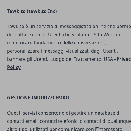
Tawk.to (
tawk.to Inc
)
Tawk.to è un servizio di messaggistica online che perme
di chattare con gli Utenti che visitano il Sito Web, di
monitorare l’andamento delle conversazioni,
personalizzare i messaggi visualizzati dagli Utenti,
bannare gli Utenti. Luogo del Trattamento: USA –
Privac
Policy
GESTIONE INDIRIZZI EMAIL
Questi servizi consentono di gestire un database di
contatti email, contatti telefonici o contatti di qualunqu
altro tipo, utilizzati per comunicare con l’Interessato.