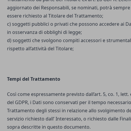
aggiornato dei Responsabili, se nominati, potrà sempre
essere richiesto al Titolare del Trattamento;
c) soggetti pubblici o privati che possono accedere ai Da
in osservanza di obblighi di legge;
d) soggetti che svolgono compiti accessori e strumental
rispetto all’attività del Titolare;
Tempi del Trattamento
Così come espressamente previsto dall’art. 5, co. 1, lett. 
del GDPR, i Dati sono conservati per il tempo necessario
Trattamento degli stessi in relazione allo svolgimento de
servizio richiesto dall’ Interessato, o richiesto dalle Final
sopra descritte in questo documento.