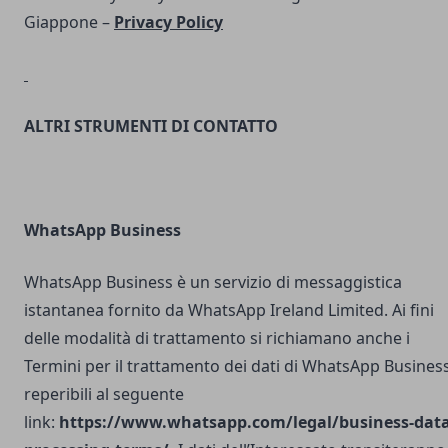
Giappone –
Privacy Policy
ALTRI STRUMENTI DI CONTATTO
WhatsApp Business
WhatsApp Business è un servizio di messaggistica
istantanea fornito da WhatsApp Ireland Limited. Ai fini
delle modalità di trattamento si richiamano anche i
Termini per il trattamento dei dati di WhatsApp Busines
reperibili al seguente
link:
https://www.whatsapp.com/legal/business-data