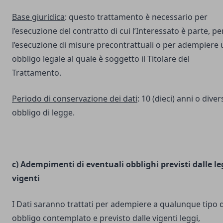
Base giuridica
: questo trattamento è necessario per
l’esecuzione del contratto di cui l’Interessato è parte, pe
l’esecuzione di misure precontrattuali o per adempiere 
obbligo legale al quale è soggetto il Titolare del
Trattamento.
Periodo di conservazione dei dati
: 10 (dieci) anni o dive
obbligo di legge.
c) Adempimenti di eventuali obblighi previsti dalle le
vigenti
I Dati saranno trattati per adempiere a qualunque tipo d
obbligo contemplato e previsto dalle vigenti leggi,