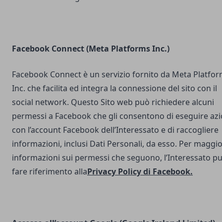
Facebook Connect (Meta Platforms Inc.)
Facebook Connect è un servizio fornito da Meta Platfo
Inc. che facilita ed integra la connessione del sito con il
social network. Questo Sito web può richiedere alcuni
permessi a Facebook che gli consentono di eseguire azi
con l’account Facebook dell’Interessato e di raccogliere
informazioni, inclusi Dati Personali, da esso. Per maggio
informazioni sui permessi che seguono, l’Interessato p
fare riferimento alla
Privacy Policy di Facebook
.