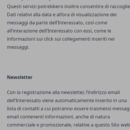
Questi servizi potrebbero inoltre consentire di raccogli
Dati relativi alla data e all’ora di visualizzazione dei
messaggi da parte dell’Interessato, così come
all’interazione dell’Interessato con essi, come le
informazioni sui click sui collegamenti inseriti nei
messaggi.
Newsletter
Con la registrazione alla newsletter, l’indirizzo email
dell’Interessato viene automaticamente inserito in una
lista di contatti a cui potranno essere trasmessi messag
email contenenti informazioni, anche di natura
commerciale e promozionale, relative a questo Sito web