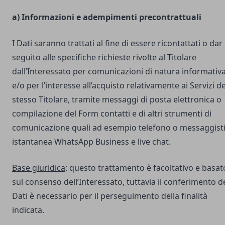
a) Informazioni e adempimenti precontrattuali
I Dati saranno trattati al fine di essere ricontattati o dar
seguito alle specifiche richieste rivolte al Titolare
dall’Interessato per comunicazioni di natura informativ
e/o per l’interesse all’acquisto relativamente ai Servizi de
stesso Titolare, tramite messaggi di posta elettronica o
compilazione del Form contatti e di altri strumenti di
comunicazione quali ad esempio telefono o messaggist
istantanea WhatsApp Business e live chat.
Base giuridica
: questo trattamento è facoltativo e basat
sul consenso dell’Interessato, tuttavia il conferimento d
Dati è necessario per il perseguimento della finalità
indicata.