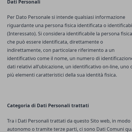
Dati Personali
Per Dato Personale si intende qualsiasi informazione
riguardante una persona fisica identificata o identificabi
(Interessato). Si considera identificabile la persona fisic
che può essere identificata, direttamente o
indirettamente, con particolare riferimento a un
identificativo come il nome, un numero di identificazion
dati relativi all’ubicazione, un identificativo on-line, uno 
più elementi caratteristici della sua identità fisica.
Categoria di Dati Personali trattati
Tra i Dati Personali trattati da questo Sito web, in modo
autonomo o tramite terze parti, ci sono Dati Comuni qua