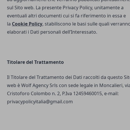
sul Sito web. La presente Privacy Policy, unitamente a
eventuali altri documenti cui si fa riferimento in essa e
la
Cookie Policy
, stabiliscono le basi sulle quali verrann
elaborati i Dati personali dell’Interessato.
Titolare del Trattamento
Il Titolare del Trattamento dei Dati raccolti da questo Si
web è Wolf Agency Srls con sede legale in Moncalieri, vi
Cristoforo Colombo n. 2, P.Iva 12459460015, e-mail:
privacypolicyitalia@gmail.com