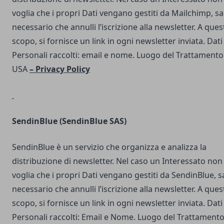
voglia che i propri Dati vengano gestiti da Mailchimp, s
necessario che annulli l’iscrizione alla newsletter. A ques
scopo, si fornisce un link in ogni newsletter inviata. Dati
Personali raccolti: email e nome. Luogo del Trattamento
USA
–
Privacy Policy
SendinBlue
(SendinBlue SAS)
SendinBlue è un servizio che organizza e analizza la
distribuzione di newsletter. Nel caso un Interessato non
voglia che i propri Dati vengano gestiti da SendinBlue, s
necessario che annulli l’iscrizione alla newsletter. A ques
scopo, si fornisce un link in ogni newsletter inviata. Dati
Personali raccolti: Email e Nome. Luogo del Trattamento