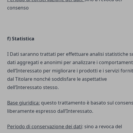
consenso
f) Statistica
I Dati saranno trattati per effettuare analisi statistiche s
dati aggregati e anonimi per analizzare i comportament
dell’Interessato per migliorare i prodotti e i servizi fornit
dal Titolare nonché soddisfare le aspettative
dell’Interessato stesso.
Base giuridica:
questo trattamento è basato sul consen
liberamente espresso dall’Interessato.
Periodo di conservazione dei dati
: sino a revoca del