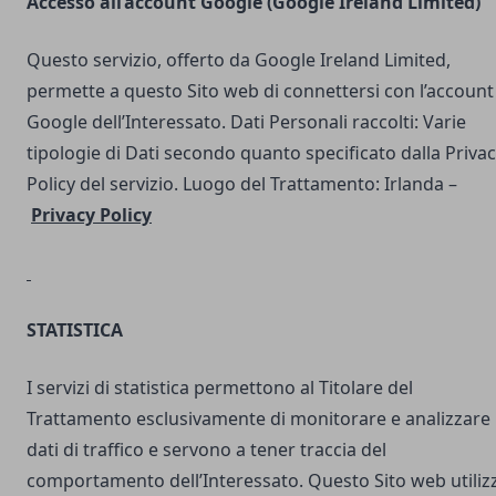
Accesso all’account Google (Google Ireland Limited)
Questo servizio, offerto da Google Ireland Limited,
permette a questo Sito web di connettersi con l’account
Google dell’Interessato. Dati Personali raccolti: Varie
tipologie di Dati secondo quanto specificato dalla Priva
Policy del servizio. Luogo del Trattamento: Irlanda –
Privacy Policy
STATISTICA
I servizi di statistica permettono al Titolare del
Trattamento esclusivamente di monitorare e analizzare 
dati di traffico e servono a tener traccia del
comportamento dell’Interessato. Questo Sito web utilizz