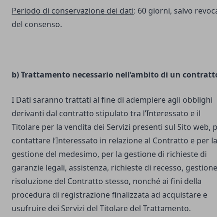
Periodo di conservazione dei dati
: 60 giorni, salvo revoc
del consenso.
b) Trattamento necessario nell’ambito di un contratt
I Dati saranno trattati al fine di adempiere agli obblighi
derivanti dal contratto stipulato tra l’Interessato e il
Titolare per la vendita dei Servizi presenti sul Sito web, 
contattare l‘Interessato in relazione al Contratto e per l
gestione del medesimo, per la gestione di richieste di
garanzie legali, assistenza, richieste di recesso, gestione
risoluzione del Contratto stesso, nonché ai fini della
procedura di registrazione finalizzata ad acquistare e
usufruire dei Servizi del Titolare del Trattamento.