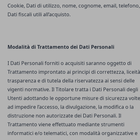
Cookie, Dati di utilizzo, nome, cognome, email, telefono,
Dati fiscali utili all’acquisto.
Modalità di Trattamento dei Dati Personali
I Dati Personali forniti o acquisiti saranno oggetto di
Trattamento improntato ai principi di correttezza, liceità
trasparenza e di tutela della riservatezza ai sensi delle
vigenti normative. Il Titolare tratta i Dati Personali degli
Utenti adottando le opportune misure di sicurezza volt
ad impedire l’accesso, la divulgazione, la modifica o la
distruzione non autorizzate dei Dati Personali. Il
Trattamento viene effettuato mediante strumenti
informatici e/o telematici, con modalità organizzative e