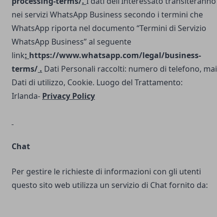
processing-terms/
.
I dati dell’Interessato transiteranno
nei servizi WhatsApp Business secondo i termini che
WhatsApp riporta nel documento “Termini di Servizio
WhatsApp Business” al seguente
link
:
https://www.whatsapp.com/legal/business-
terms/
.
Dati Personali raccolti: numero di telefono, mai
Dati di utilizzo, Cookie. Luogo del Trattamento:
Irlanda-
Privacy Policy
Chat
Per gestire le richieste di informazioni con gli utenti
questo sito web utilizza un servizio di Chat fornito da: